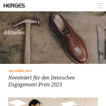
Aktuelles
OKTOBER 2021
Nominiert für den Deutschen
Engagement Preis 2021