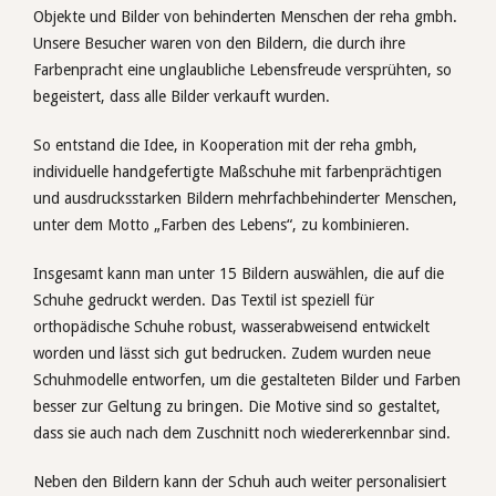
Objekte und Bilder von behinderten Menschen der reha gmbh.
Unsere Besucher waren von den Bildern, die durch ihre
Farbenpracht eine unglaubliche Lebensfreude versprühten, so
begeistert, dass alle Bilder verkauft wurden.
So entstand die Idee, in Kooperation mit der reha gmbh,
individuelle handgefertigte Maßschuhe mit farbenprächtigen
und ausdrucksstarken Bildern mehrfachbehinderter Menschen,
unter dem Motto „Farben des Lebens“, zu kombinieren.
Insgesamt kann man unter 15 Bildern auswählen, die auf die
Schuhe gedruckt werden. Das Textil ist speziell für
orthopädische Schuhe robust, wasserabweisend entwickelt
worden und lässt sich gut bedrucken. Zudem wurden neue
Schuhmodelle entworfen, um die gestalteten Bilder und Farben
besser zur Geltung zu bringen. Die Motive sind so gestaltet,
dass sie auch nach dem Zuschnitt noch wiedererkennbar sind.
Neben den Bildern kann der Schuh auch weiter personalisiert