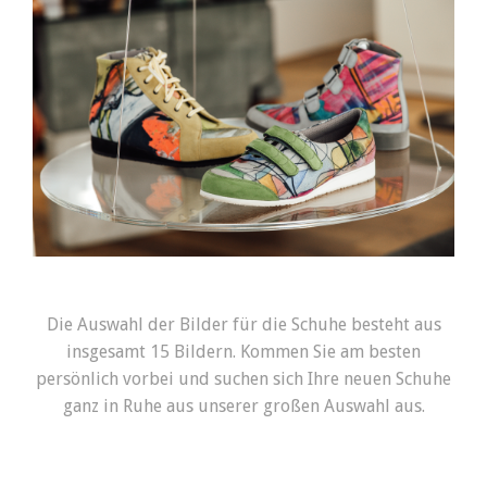
Die Auswahl der Bilder für die Schuhe besteht aus
insgesamt 15 Bildern. Kommen Sie am besten
persönlich vorbei und suchen sich Ihre neuen Schuhe
ganz in Ruhe aus unserer großen Auswahl aus.