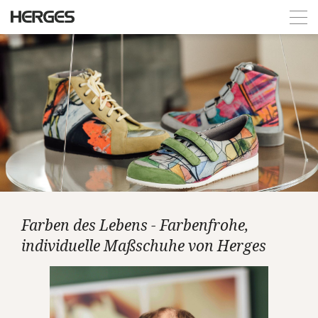
Farben des Lebens - Farbenfrohe,
individuelle Maßschuhe von Herges