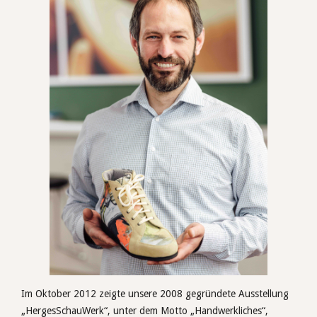
Im Oktober 2012 zeigte unsere 2008 gegründete Ausstellung
„HergesSchauWerk“, unter dem Motto „Handwerkliches“,