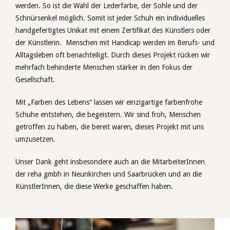
werden. So ist die Wahl der Lederfarbe, der Sohle und der
Schnürsenkel möglich. Somit ist jeder Schuh ein individuelles
handgefertigtes Unikat mit einem Zertifikat des Künstlers oder
der Künstlerin. Menschen mit Handicap werden im Berufs- und
Alltagsleben oft benachteiligt. Durch dieses Projekt rücken wir
mehrfach behinderte Menschen stärker in den Fokus der
Gesellschaft.
Mit „Farben des Lebens“ lassen wir einzigartige farbenfrohe
Schuhe entstehen, die begeistern. Wir sind froh, Menschen
getroffen zu haben, die bereit waren, dieses Projekt mit uns
umzusetzen.
Unser Dank geht insbesondere auch an die MitarbeiterInnen
der reha gmbh in Neunkirchen und Saarbrücken und an die
KünstlerInnen, die diese Werke geschaffen haben.