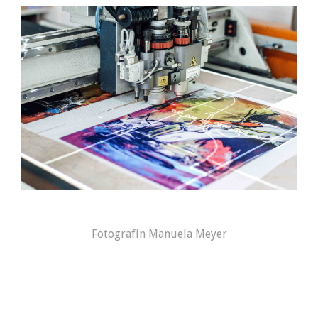
Fotografin Manuela Meyer